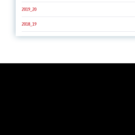
2019_20
2018_19