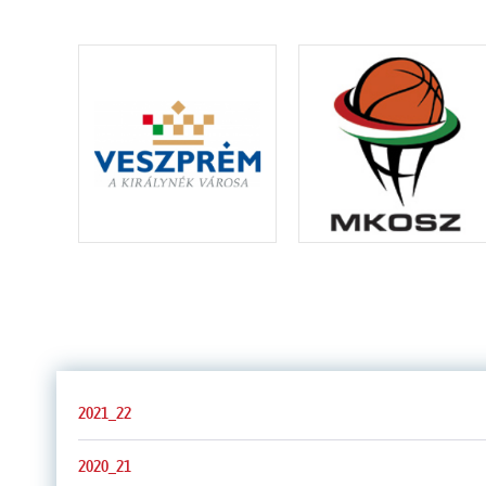
2021_22
2020_21