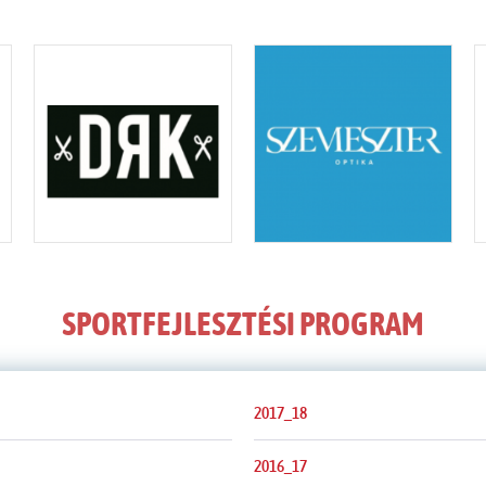
SPORTFEJLESZTÉSI PROGRAM
2017_18
2016_17