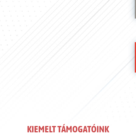
KIEMELT TÁMOGATÓINK