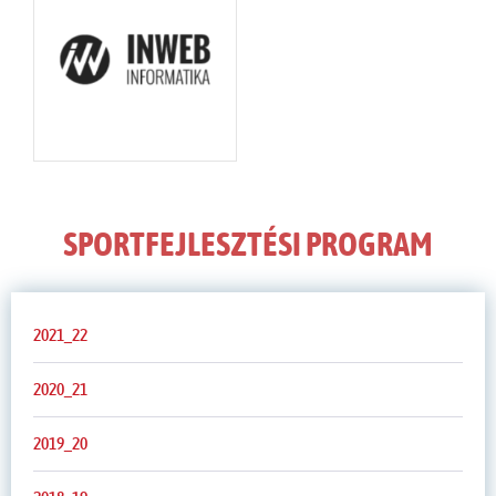
SPORTFEJLESZTÉSI PROGRAM
2021_22
2020_21
2019_20