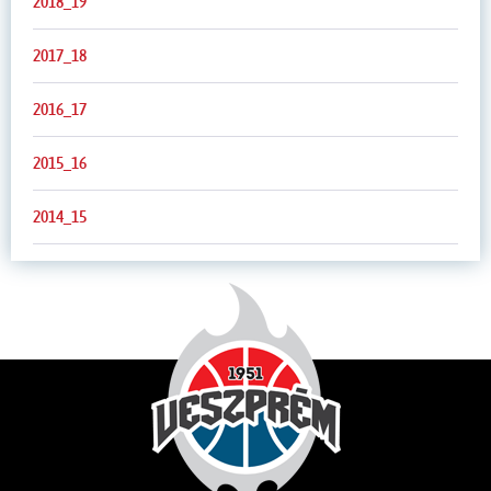
2018_19
2017_18
2016_17
2015_16
2014_15