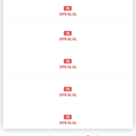
VS
1970. 01. 01.
VS
1970. 01. 01.
VS
1970. 01. 01.
VS
1970. 01. 01.
VS
1970. 01. 01.