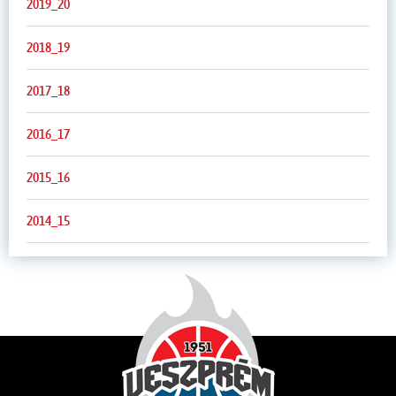
2019_20
2018_19
2017_18
2016_17
2015_16
2014_15