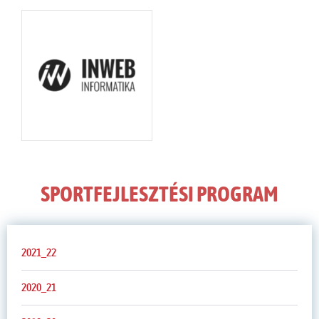
SPORTFEJLESZTÉSI PROGRAM
2021_22
2020_21