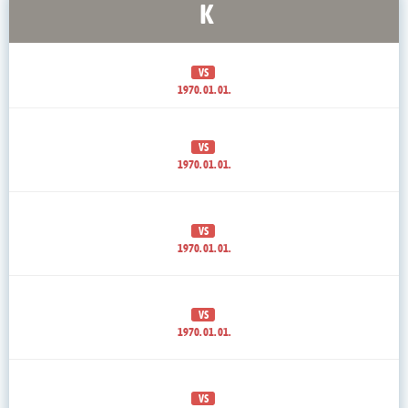
K
VS
1970. 01. 01.
VS
1970. 01. 01.
VS
1970. 01. 01.
VS
1970. 01. 01.
VS